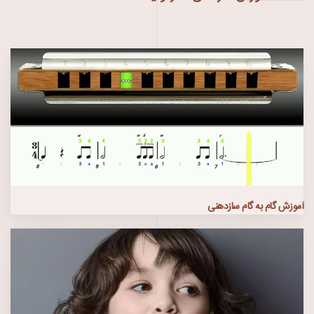
آموزش گام به گام سازدهنی