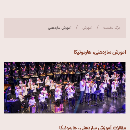
برگ نخست
آموزش
آموزش سازدهنی
آموزش سازدهنی، هارمونیکا
مقالات آموزش سازدهنی، هارمونیکا