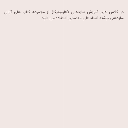
در کلاس های آموزش سازدهنی (هارمونیکا) از مجموعه کتاب های آوای
سازدهنی نوشته استاد علی معتمدی استفاده می شود.