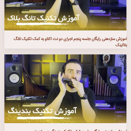
آموزش سازدهنی رایگان جلسه پنجم اجرای دو نت اکتاو به کمک تکنیک تانگ
بلاکینک