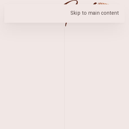
Skip to main content