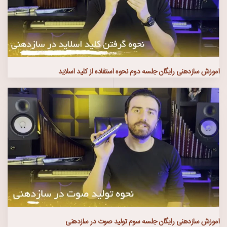
آموزش سازدهنی رایگان جلسه دوم نحوه استفاده از کلید اسلاید
آموزش سازدهنی رایگان جلسه سوم تولید صوت در سازدهنی