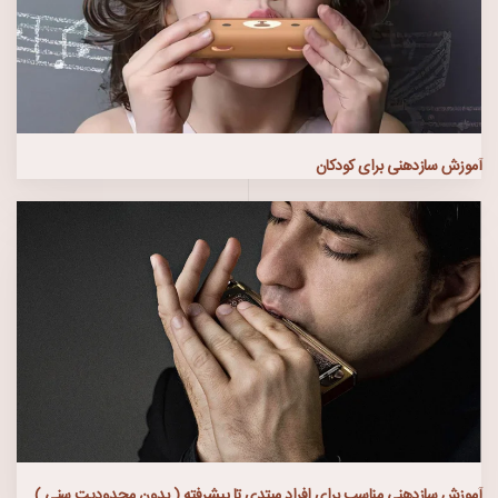
آموزش سازدهنی برای کودکان
آموزش سازدهنی مناسب برای افراد مبتدی تا پیشرفته ( بدون محدودیت سنی )