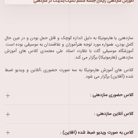
آموزش سازدهنی رایگان جلسه ششم تکنیک بندینگ در سازدهنی
سازدهنی یا هارمونیکا به دلیل اندازه کوچک و قابل حمل بودن و در عین حال
کامل بودن، همواره مورد توجه هنرآموزان و علاقمندان به موسیقی بوده است.
آموزشگاه موسیقی گات با نظارت استاد علی معتمدی کلاس های آموزش
سازدهنی (هارمونیکا) برگزار می کند.
کلاس های آموزش هارمونیکا به سه صورت حضوری ،آنلاین و ویدیو ضبط
شده (آفلاین) برگزار می شود.
کلاس حضوری سازدهنی :
کلاس آنلاین سازدهنی :
کلاس به صورت ویدیو ضبط شده (آفلاین) :