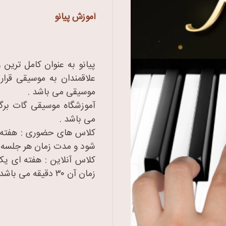
آموزش پیانو
پیانو به عنوان کامل ترین 
علاقمندان به موسیقی قرار 
موسیقی می باشد .
آموزشگاه موسیقی گات برگز
می باشد .
کلاس های حضوری : هفته 
شود و مدت زمان هر جلسه ۳۰ دقیقه می باشد .
کلاس آنلاین : هفته ای ی
زمان آن ۳۰ دقیقه می باشد .