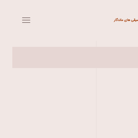
سیقی های ماندگار