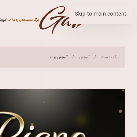
Skip to main content
برگ نخست
درباره ما
آموز
برگ نخست
آموزش
آموزش پیانو