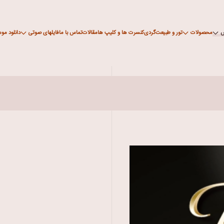
ش
محصولات
تور و طبیعت‌گردی
کنسرت ها و کلیپ ها
مقالات
تماس با ما
فایلهای صوتی
دانلود مو