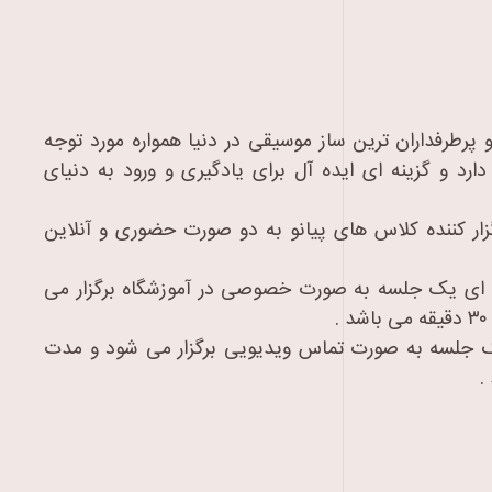
و پرطرفداران ترین ساز موسیقی در دنیا همواره مورد توجه
دارد و گزینه ای ایده آل برای یادگیری و ورود به دنیای
ار کننده کلاس های پیانو به دو صورت حضوری و آنلاین
ای یک جلسه به صورت خصوصی در آموزشگاه برگزار می
ک جلسه به صورت تماس ویدیویی برگزار می شود و مدت