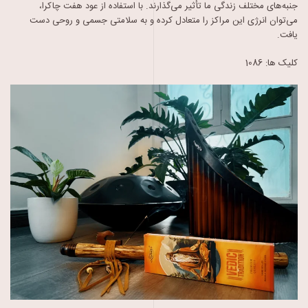
جنبه‌های مختلف زندگی ما تأثیر می‌گذارند. با استفاده از عود هفت چاکرا،
می‌توان انرژی این مراکز را متعادل کرده و به سلامتی جسمی و روحی دست
یافت.
کلیک ها: 1086