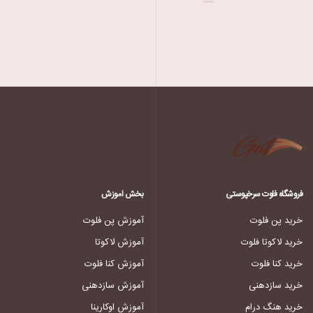
فروشگاه فلوت سرخپوستی
بخش آموزش
خرید پن فلوت
آموزش پن فلوت
خرید لاکوتا فلوت
آموزش لاکوتا
خرید کنا فلوت
آموزش کنا فلوت
خرید سازدهنی
آموزش سازدهنی
خرید هنگ درام
آموزش اوکارینا