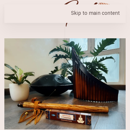
Skip to main content