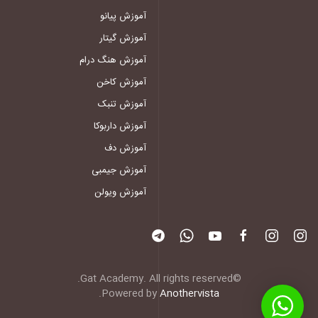
آموزش پیانو
آموزش گیتار
آموزش هنگ درام
آموزش کاخن
آموزش تنبک
آموزش داربوکا
آموزش دف
آموزش جیمبی
آموزش ویولن
©Gat Academy. All rights reserved.
.
Powered by
Anothervista