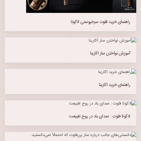
راهنمای خرید فلوت سرخپوستی لاکوتا
آموزش نواختن ساز اکارینا
راهنمای خرید اکارینا
لاکوتا فلوت : صدای باد در روح طبیعت