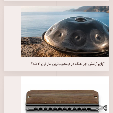
آوای آرامش؛ چرا هنگ درام محبوب‌ترین ساز قرن ۲۱ شد؟