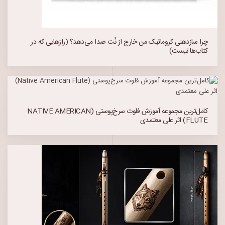
چرا سازدهنی کروماتیک من خارج از نُت صدا می‌دهد؟ (رازهایی که در
کتاب‌ها نیست)
کامل‌ترین مجموعه آموزش فلوت سرخ‌پوستی (NATIVE AMERICAN
FLUTE) اثر علی معتمدی