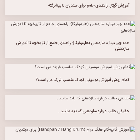
آموزش گیتار: راهنمای جامع برای مبتدیان تا پیشرفته
همه چیز درباره سازدهنی (هارمونیکا): راهنمای جامع از تاریخچه تا آموزش
سازدهنی
کدام روش آموزش موسیقی کودک مناسب فرزند من است؟
حقایقی جالب درباره سازدهنی که باید بدانید :