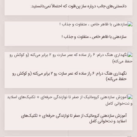
دانستنی‌های جالب درباره ساز پن‌فلوت که احتمالاً نمی‌دانستید:
سازدهنی با ظاهر خاص ، متفاوت و جذاب !
نگهداری هنگ درام: ۶ راز ساده که عمر سازت رو ۲ برابر می‌کنه (و کوکش رو
حفظ می‌کنه)
آموزش سازدهنی کروماتیک از صفر تا نوازندگی حرفه‌ای + تکنیک‌های
اسلاید و نت‌خوانی کامل