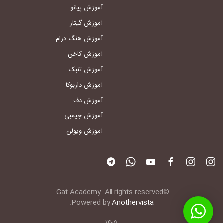
آموزش پیانو
آموزش گیتار
آموزش هنگ درام
آموزش کاخن
آموزش تنبک
آموزش داربوکا
آموزش دف
آموزش جیمبی
آموزش ویولن
©Gat Academy. All rights reserved.
.
Powered by
Anothervista
۱۴۰۵