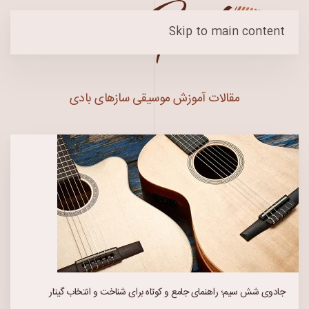
Skip to main content
مقالات آموزش موسیقی سازهای بادی
جادوی شش سیم؛ راهنمای جامع و کوتاه برای شناخت و انتخاب گیتار