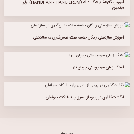
آموزش گام‌به‌گام هنگ درام (HANDPAN / HANG DRUM) برای
مبتدیان
آموزش سازدهنی رایگان جلسه هفتم نفس‌گیری در سازدهنی
آهنگ زیبای سرخپوستی چوپان تنها
انگشت‌گذاری در پیانو؛ از اصول پایه تا نکات حرفه‌ای
بعدی