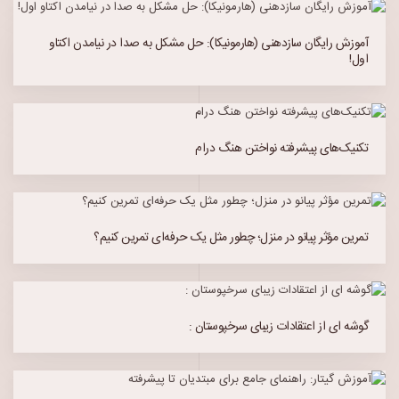
آموزش رایگان سازدهنی (هارمونیکا): حل مشکل به صدا در نیامدن اکتاو
اول!
تکنیک‌های پیشرفته نواختن هنگ درام
تمرین مؤثر پیانو در منزل؛ چطور مثل یک حرفه‌ای تمرین کنیم؟
گوشه ای از اعتقادات زیبای سرخپوستان :