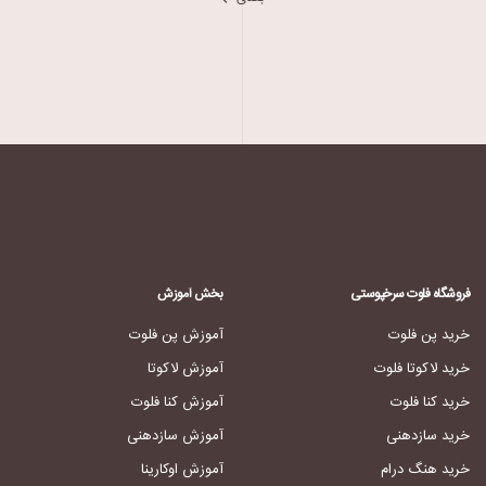
فروشگاه فلوت سرخپوستی
بخش آموزش
خرید پن فلوت
آموزش پن فلوت
خرید لاکوتا فلوت
آموزش لاکوتا
خرید کنا فلوت
آموزش کنا فلوت
خرید سازدهنی
آموزش سازدهنی
خرید هنگ درام
آموزش اوکارینا