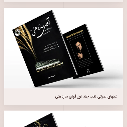
فایلهای صوتی کتاب جلد اول آوای سازدهنی