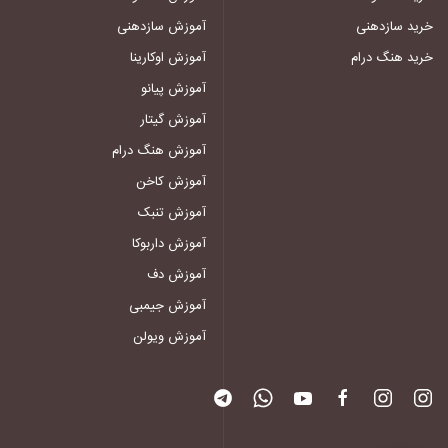
خرید سازدهنی
آموزش سازدهنی
خرید هنگ درام
آموزش اوکارینا
آموزش پیانو
آموزش گیتار
آموزش هنگ درام
آموزش کاخن
آموزش تنبک
آموزش داربوکا
آموزش دف
آموزش جیمبی
آموزش ویولن