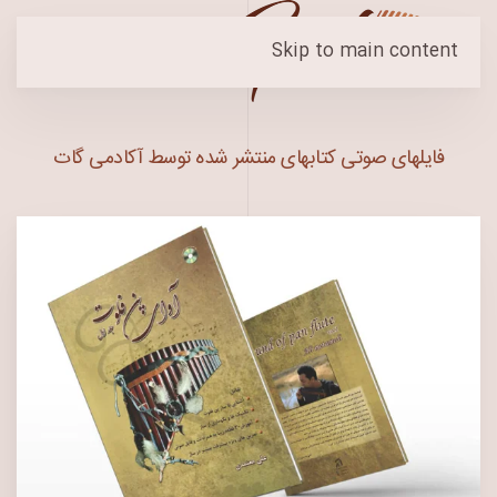
Skip to main content
فایلهای صوتی کتابهای منتشر شده توسط آکادمی گات