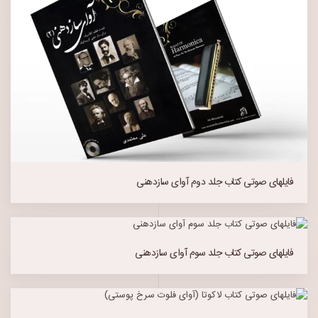
فایلهای صوتی کتاب جلد دوم آوای سازدهنی
فایلهای صوتی کتاب جلد سوم آوای سازدهنی