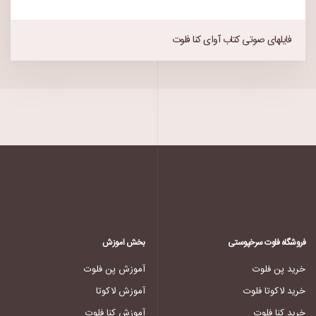
فایلهای صوتی کتاب آوای کنا فلوت
فروشگاه فلوت سرخپوستی
بخش آموزش
خرید پن فلوت
آموزش پن فلوت
خرید لاکوتا فلوت
آموزش لاکوتا
خرید کنا فلوت
آموزش کنا فلوت