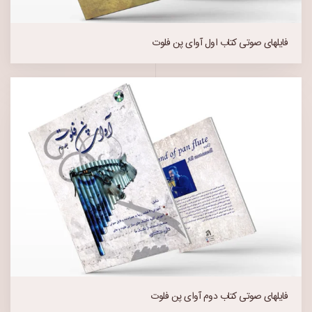
فایلهای صوتی کتاب اول آوای پن فلوت
فایلهای صوتی کتاب دوم آوای پن فلوت