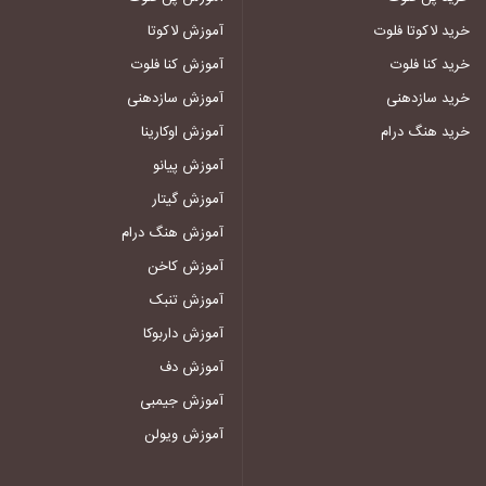
خرید لاکوتا فلوت
آموزش لاکوتا
خرید کنا فلوت
آموزش کنا فلوت
خرید سازدهنی
آموزش سازدهنی
خرید هنگ درام
آموزش اوکارینا
آموزش پیانو
آموزش گیتار
آموزش هنگ درام
آموزش کاخن
آموزش تنبک
آموزش داربوکا
آموزش دف
آموزش جیمبی
آموزش ویولن