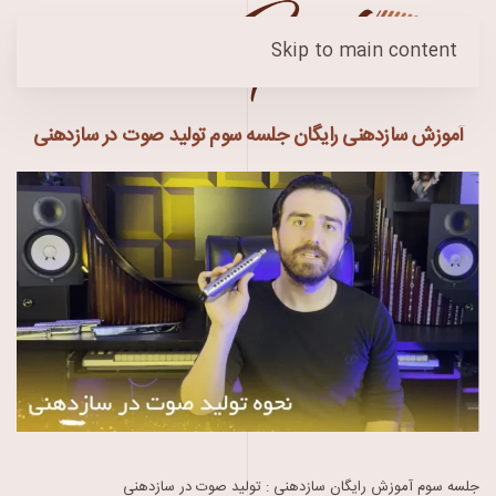
Skip to main content
آموزش سازدهنی رایگان جلسه سوم تولید صوت در سازدهنی
جلسه سوم آموزش رایگان سازدهنی : تولید صوت در سازدهنی