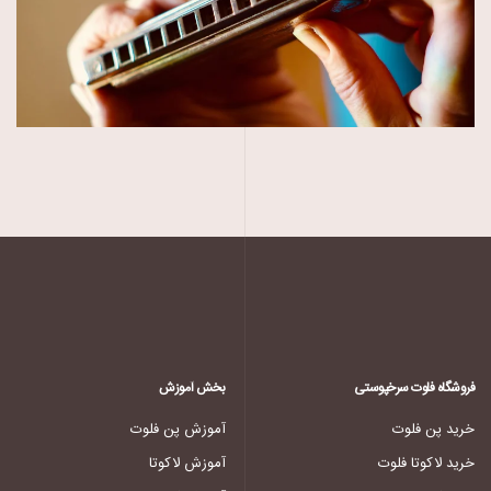
فروشگاه فلوت سرخپوستی
بخش آموزش
خرید پن فلوت
آموزش پن فلوت
خرید لاکوتا فلوت
آموزش لاکوتا