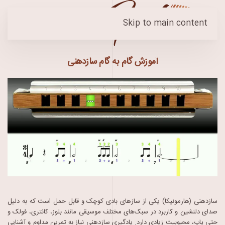
Skip to main content
آموزش گام به گام سازدهنی
سازدهنی (هارمونیکا) یکی از سازهای بادی کوچک و قابل حمل است که به دلیل
صدای دلنشین و کاربرد در سبک‌های مختلف موسیقی مانند بلوز، کانتری، فولک و
حتی پاپ، محبوبیت زیادی دارد. یادگیری سازدهنی نیاز به تمرین مداوم و آشنایی