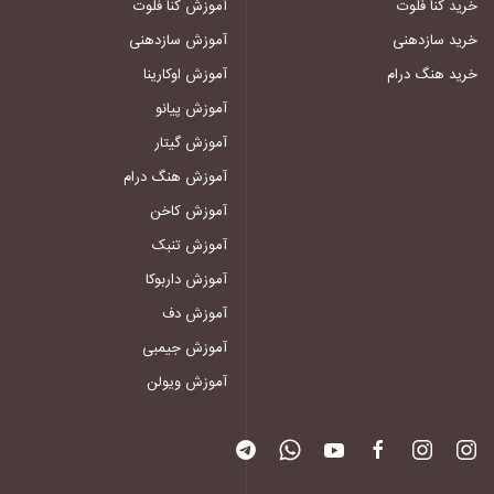
خرید کنا فلوت
آموزش کنا فلوت
خرید سازدهنی
آموزش سازدهنی
خرید هنگ درام
آموزش اوکارینا
آموزش پیانو
آموزش گیتار
آموزش هنگ درام
آموزش کاخن
آموزش تنبک
آموزش داربوکا
آموزش دف
آموزش جیمبی
آموزش ویولن