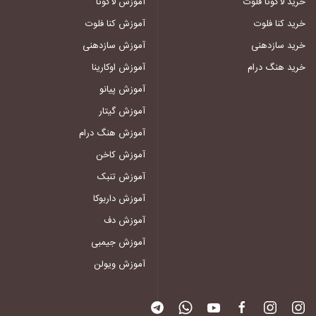
خرید لاکوتا فلوت
آموزش لاکوتا
خرید کنا فلوت
آموزش کنا فلوت
خرید سازدهنی
آموزش سازدهنی
خرید هنگ درام
آموزش اوکارینا
آموزش پیانو
آموزش گیتار
آموزش هنگ درام
آموزش کاخن
آموزش تنبک
آموزش داربوکا
آموزش دف
آموزش جیمبی
آموزش ویولن