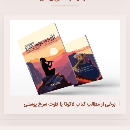
برخی از مطالب کتاب لاکوتا یا فلوت سرخ پوستی