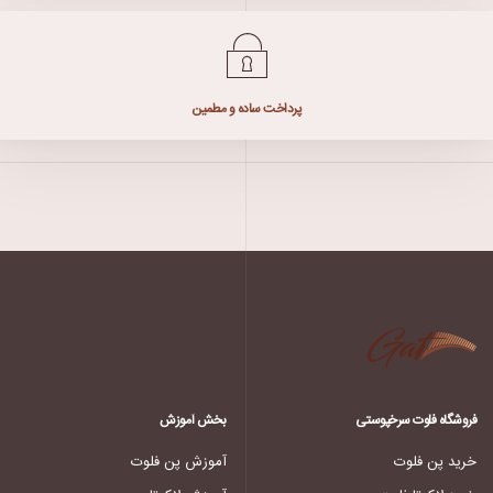
پرداخت ساده و مطمین
فروشگاه فلوت سرخپوستی
بخش آموزش
خرید پن فلوت
آموزش پن فلوت