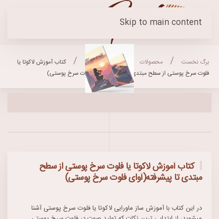
Skip to main content
برگ نخست
محصولات
کتابهای آموزشی
کتاب آموزش لاکوتا یا
فلوت سرخ پوستی از سطح مبتدی تا پیشرفته(آوای فلوت سرخ پوستی)
کتاب آموزش لاکوتا یا فلوت سرخ پوستی از سطح
مبتدی تا پیشرفته(آوای فلوت سرخ پوستی)
در این کتاب با آموزش ساز ماورایی لاکوتا یا فلوت سرخ پوستی آشنا
میشوید، از ابتدایی ترین نکات که تولید صوت در فلوت سرخ پوستی