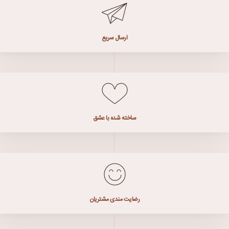
ارسال سریع
ساخته شده با عشق
رضایت مندی مشتریان