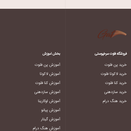
فروشگاه فلوت سرخپوستی
بخش آموزش
خرید پن فلوت
آموزش پن فلوت
خرید لاکوتا فلوت
آموزش لاکوتا
خرید کنا فلوت
آموزش کنا فلوت
خرید سازدهنی
آموزش سازدهنی
خرید هنگ درام
آموزش اوکارینا
آموزش پیانو
آموزش گیتار
آموزش هنگ درام