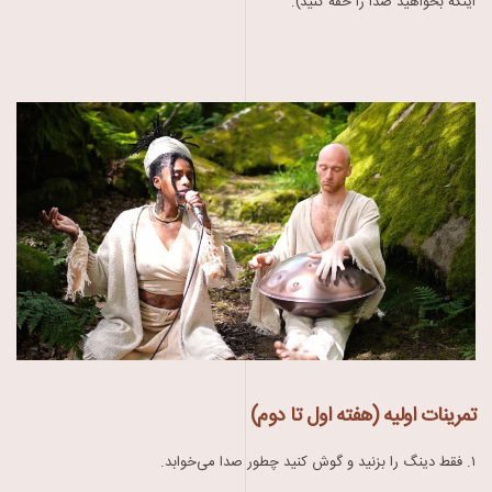
اینکه بخواهید صدا را خفه کنید)
.
تمرینات اولیه (هفته اول تا دوم)
۱.
فقط دینگ را بزنید و گوش کنید چطور صدا می‌خوابد
.