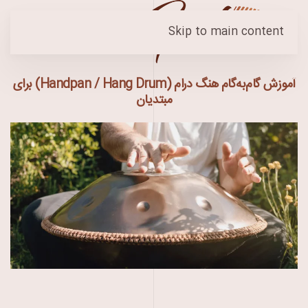
Skip to main content
آموزش گام‌به‌گام هنگ درام (Handpan / Hang Drum) برای
مبتدیان