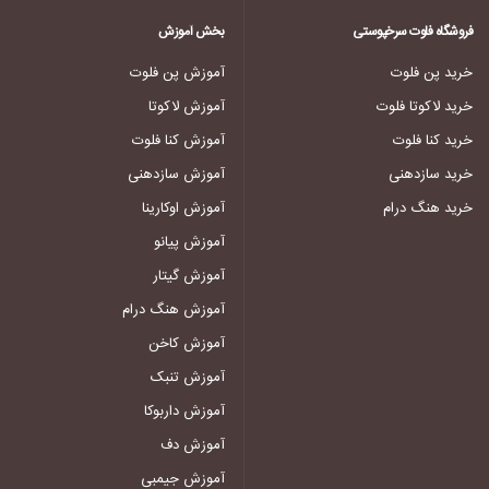
فروشگاه فلوت سرخپوستی
بخش آموزش
خرید پن فلوت
آموزش پن فلوت
خرید لاکوتا فلوت
آموزش لاکوتا
خرید کنا فلوت
آموزش کنا فلوت
خرید سازدهنی
آموزش سازدهنی
خرید هنگ درام
آموزش اوکارینا
آموزش پیانو
آموزش گیتار
آموزش هنگ درام
آموزش کاخن
آموزش تنبک
آموزش داربوکا
آموزش دف
آموزش جیمبی