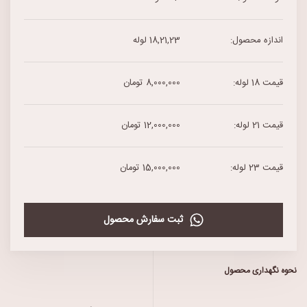
اندازه محصول:
18,21,23 لوله
قیمت 18 لوله:
8,000,000 تومان
قیمت 21 لوله:
12,000,000 تومان
قیمت 23 لوله:
15,000,000 تومان
ثبت سفارش محصول
نحوه نگهداری محصول