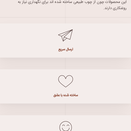
این محصولات چون از چوب طبیعی ساخته شده اند برای نگهداری نیاز به
روغنکاری دارند.
ارسال سریع
ساخته شده با عشق