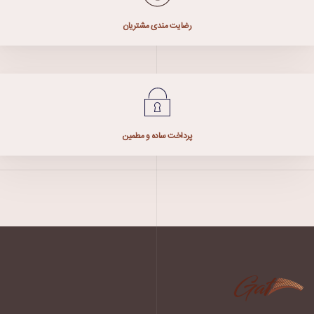
رضایت مندی مشتریان
پرداخت ساده و مطمین