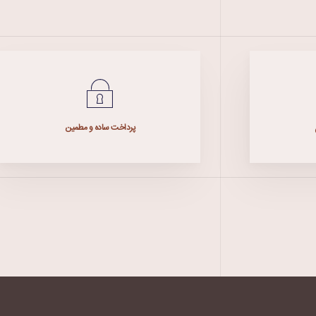
پرداخت ساده و مطمین