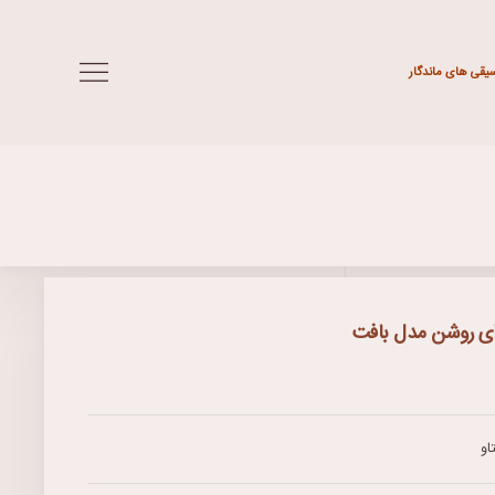
سیقی های ماندگار
 ای روشن مدل بافت