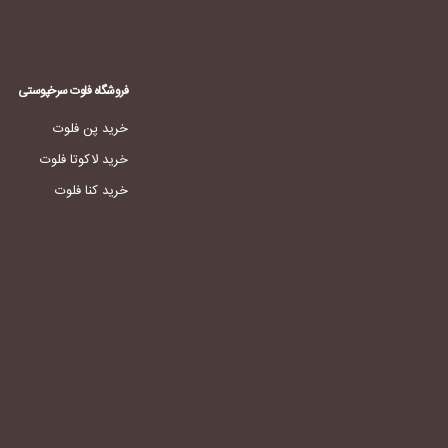
فروشگاه فلوت سرخپوستی
خرید پن فلوت
خرید لاکوتا فلوت
خرید کنا فلوت