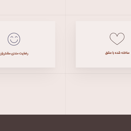
ساخته شده با عشق
رضایت مندی مشتریان