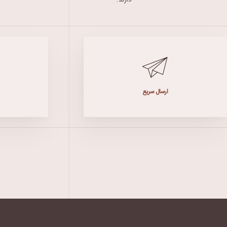
دارند.
ارسال سریع