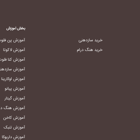
بخش آموزش
خرید سازدهنی
آموزش پن فلو
خرید هنگ درام
آموزش لاکوتا
آموزش کنا فلوت
آموزش سازدهن
آموزش اوکارینا
آموزش پیانو
آموزش گیتار
آموزش هنگ در
آموزش کاخن
آموزش تنبک
آموزش داربوکا