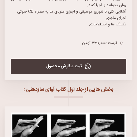
روان بخوانند و اجرا کنند.
آشنایی کلی با تئوری موسیقی و اجرای ملودی ‌ها به همراه CD صوتی
اجرای ملودی ‌
تکنیک ‌ها و اصطلاحات.
قیمت :350,000 تومان
ثبت سفارش محصول
بخش هایی از جلد اول کتاب آوای سازدهنی :