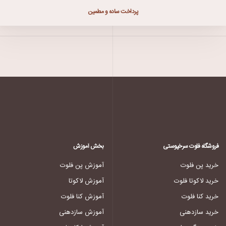
پرداخت ساده و مطمین
فروشگاه فلوت سرخپوستی
بخش آموزش
خرید پن فلوت
آموزش پن فلوت
خرید لاکوتا فلوت
آموزش لاکوتا
خرید کنا فلوت
آموزش کنا فلوت
خرید سازدهنی
آموزش سازدهنی