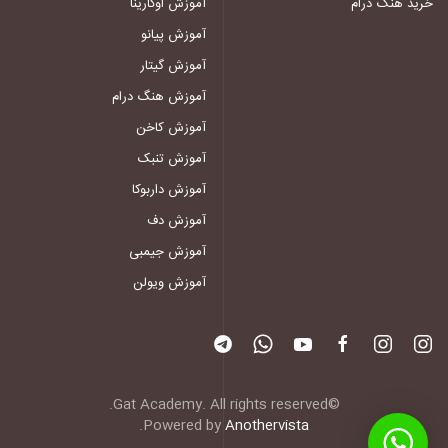
خرید هنگ درام
آموزش اوکارینا
آموزش پیانو
آموزش گیتار
آموزش هنگ درام
آموزش کاخن
آموزش تنبک
آموزش داربوکا
آموزش دف
آموزش جیمبی
آموزش ویولن
©Gat Academy. All rights reserved.
.
Powered by
Anothervista