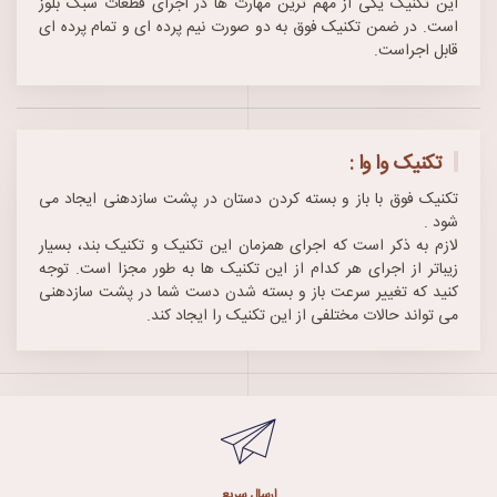
این تکنیک یکی از مهم ‌ترین مهارت ‌ها در اجرای قطعات سبک بلوز
است. در ضمن تکنیک فوق به دو صورت نیم ‌پرده ‌ای و تمام ‌پرده ‌ای
قابل اجراست.
تکنیک وا وا :
تکنیک فوق با باز و بسته کردن دستان در پشت سازدهنی ایجاد می
شود .
لازم به ذکر است که اجرای همزمان این تکنیک و تکنیک بند، بسیار
زیباتر از اجرای هر کدام از این تکنیک ‌ها به ‌طور مجزا است. توجه
کنید که تغییر سرعت باز و بسته شدن دست شما در پشت سازدهنی
می ‌تواند حالات مختلفی از این تکنیک را ایجاد کند.
ارسال سریع