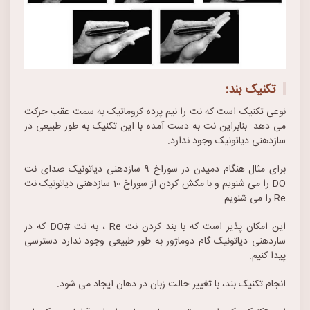
تکنیک ‌بند:
نوعی تکنیک است که نت را نیم ‌پرده کروماتیک به سمت عقب حرکت
می ‌دهد. بنابراین نت به دست آمده با این تکنیک به طور طبیعی در
سازدهنی دیاتونیک وجود ندارد.
برای مثال هنگام دمیدن در سوراخ 9 سازدهنی دیاتونیک صدای نت
DO را می ‌شنویم و با مکش کردن از سوراخ 10 سازدهنی دیاتونیک نت
Re را می ‌شنویم.
این امکان ‌پذیر است که با بند کردن نت Re ، به نت #DO که در
سازدهنی دیاتونیک گام دوماژور به طور طبیعی وجود ندارد دسترسی
پیدا کنیم.
انجام تکنیک بند، با تغییر حالت زبان در دهان ایجاد می ‌شود.