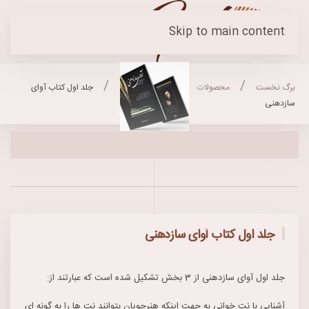
Skip to main content
برگ نخست
محصولات
کتابهای آموزشی
جلد اول کتاب آوای
سازدهنی
جلد اول کتاب آوای سازدهنی
جلد اول آوای سازدهنی از 3 بخش تشکیل شده است که عبارتند از:
آشنایی با نت ‌خوانی به جهت اینکه هنرجویان بتوانند نت ‌ها را به گونه ‌ای