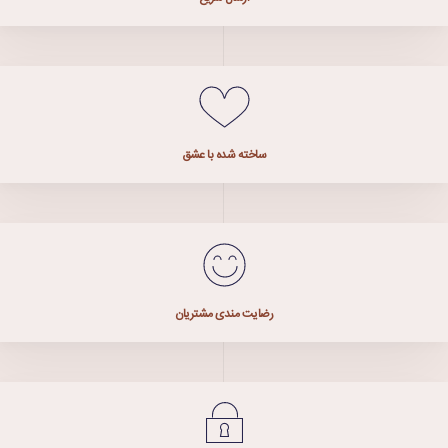
ساخته شده با عشق
رضایت مندی مشتریان