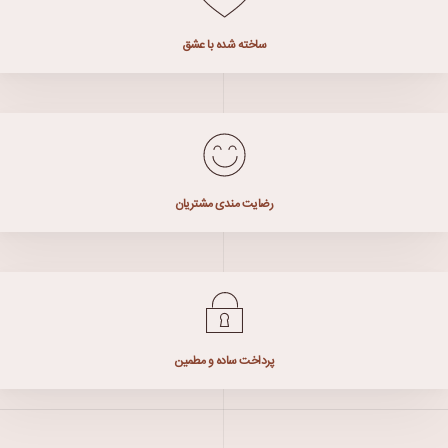
ساخته شده با عشق
رضایت مندی مشتریان
پرداخت ساده و مطمین