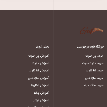
فروشگاه فلوت سرخپوستی
بخش آموزش
خرید پن فلوت
آموزش پن فلوت
خرید لاکوتا فلوت
آموزش لاکوتا
خرید کنا فلوت
آموزش کنا فلوت
خرید سازدهنی
آموزش سازدهنی
خرید هنگ درام
آموزش اوکارینا
آموزش پیانو
آموزش گیتار