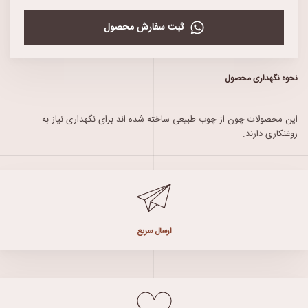
ثبت سفارش محصول
نحوه نگهداری محصول
این محصولات چون از چوب طبیعی ساخته شده اند برای نگهداری نیاز به
روغنکاری دارند.
ارسال سریع