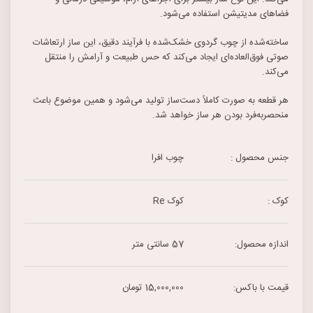
فضاهای مدیتیشن استفاده می‌شود.
ساخته‌شده از چوب گردوی خشک‌شده با فرآیند دقیق، این ساز ارتعاشات
صوتی فوق‌العاده‌ای ایجاد می‌کند که حس طبیعت و آرامش را منتقل
می‌کند.
هر قطعه به صورت کاملاً دست‌ساز تولید می‌شود و همین موضوع باعث
منحصر‌به‌فرد بودن هر ساز خواهد شد.
جنس محصول :
چوب افرا
کوک :
کوک Re
اندازه محصول:
57 سانتی متر
قیمت با باکس:
15,000,000 تومان