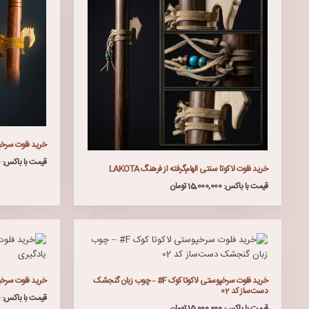
خرید فلوت سرخ
قیمت با باکس: 15,000,000 تومان
خرید فلوت لاکوتا سنتی الهام‌گرفته از فرهنگ LAKOTA
قیمت با باکس: 15,000,000 تومان
خرید فلوت سرخپوستی لاکوتا کوک F# – چوب زبان گنجشک
خرید فلوت سرخپ
دست‌ساز کد 02
قیمت با باکس: 15,000,000 تومان
قیمت با باکس: 15,000,000 تومان