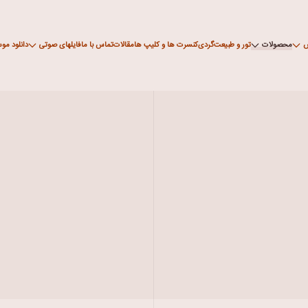
ش
محصولات
تور و طبیعت‌گردی
کنسرت ها و کلیپ ها
مقالات
تماس با ما
فایلهای صوتی
دانلود مو