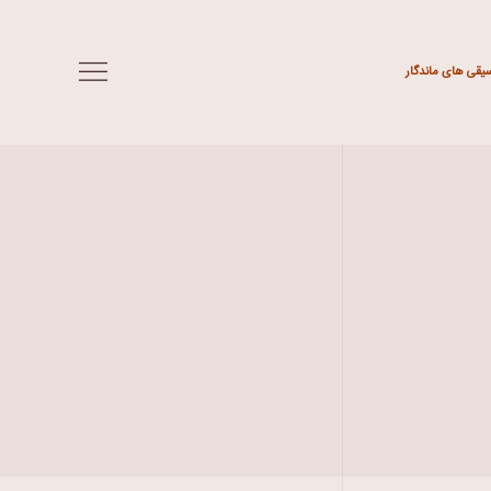
سیقی های ماندگار