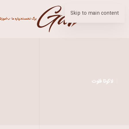
Skip to main content
برگ نخست
درباره ما
آموز
لاکوتا فلوت