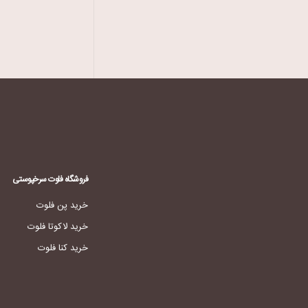
فروشگاه فلوت سرخپوستی
خرید پن فلوت
خرید لاکوتا فلوت
خرید کنا فلوت