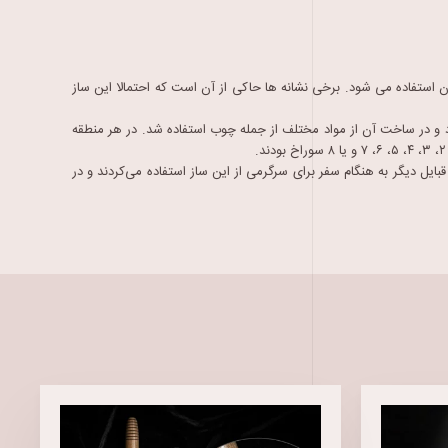
استفاده می شود. برخی نشانه ها حاکی از آن است که احتمالا این ساز
 و در ساخت آن از مواد مختلف از جمله چوب استفاده شد. در هر منطقه
یل دیگر به هنگام سفر برای سرگرمی از این ساز استفاده می‌کردند و در