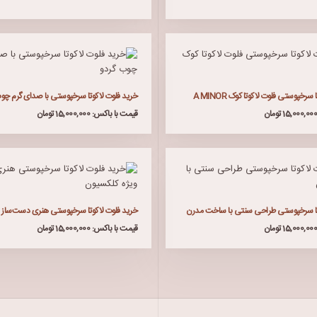
سرخپوستی فلوت لاکوتا کوک A MINOR
خرید فلوت لاکوتا سرخپوستی با صدای گرم چو
قیمت با باکس: 15,000,000 تومان
تا سرخپوستی طراحی سنتی با ساخت مدرن
خرید فلوت لاکوتا سرخپوستی هنری دست‌ساز و
قیمت با باکس: 15,000,000 تومان