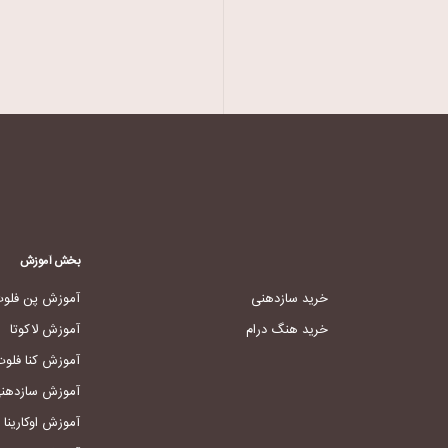
بخش آموزش
خرید سازدهنی
آموزش پن فلو
خرید هنگ درام
آموزش لاکوتا
آموزش کنا فلوت
آموزش سازدهن
آموزش اوکارینا