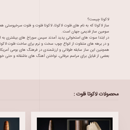
لاکوتا چیست؟
ساز لاکوتا که به نام های فلوت لاکوتا، لاکوتا فلوت و فلوت سرخپوست
سومین ساز قدیمی جهان است.
در ابتدا سوت های استخوانی پدید آمدند سپس سوراخ های بیشتری به این
و در برهه های متفاوت از انواع چوب سخت و نرم برای ساخت فلوت لاکوتا استفاده می شد و 
همچنین این ساز سابقه طولانی و ارزشمندی در فرهنگ های بومی آمریکا دا
بعضی از قبایل برای مراسم عرفانی، نواختن آهنگ های عاشقانه و حتی خو
محصولات لاکوتا فلوت :