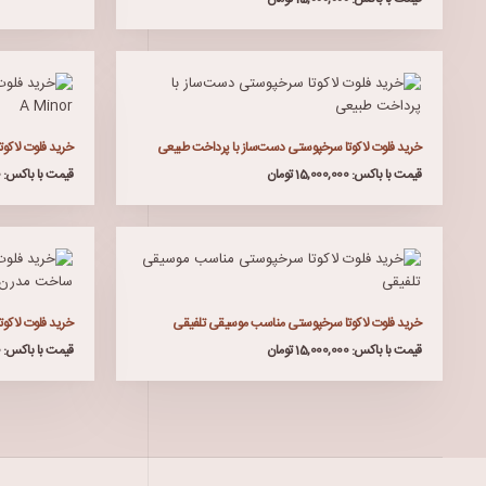
خرید فلوت لاکوتا سرخپوستی دست‌ساز با پرداخت طبیعی
خرید فلوت لاکوتا 
قیمت با باکس: 15,000,000 تومان
قیمت با باکس: 15,000,000 تومان
خرید فلوت لاکوتا سرخپوستی مناسب موسیقی تلفیقی
خرید فلوت لاکو
قیمت با باکس: 15,000,000 تومان
قیمت با باکس: 15,000,000 تومان