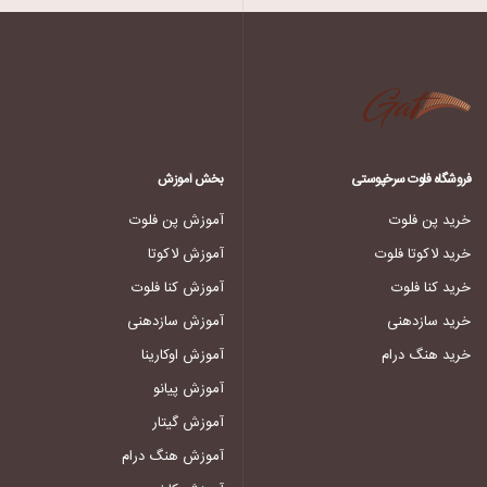
فروشگاه فلوت سرخپوستی
بخش آموزش
خرید پن فلوت
آموزش پن فلوت
خرید لاکوتا فلوت
آموزش لاکوتا
خرید کنا فلوت
آموزش کنا فلوت
خرید سازدهنی
آموزش سازدهنی
خرید هنگ درام
آموزش اوکارینا
آموزش پیانو
آموزش گیتار
آموزش هنگ درام