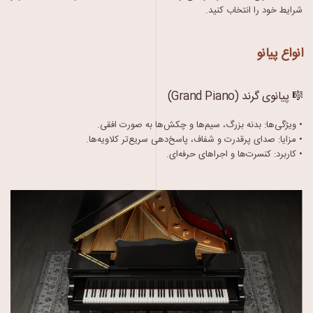
شرایط خود را انتخاب کنید.
انواع پیانو
🎼 پیانوی گرند (Grand Piano)
• ویژگی‌ها: بدنه بزرگ، سیم‌ها و چکش‌ها به صورت افقی.
• مزایا: صدای پرقدرت و شفاف، پاسخ‌دهی سریع‌تر کلاویه‌ها.
• کاربرد: کنسرت‌ها و اجراهای حرفه‌ای.