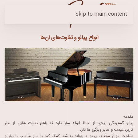
Skip to main content
انواع پیانو و تفاوت‌های آن‌ها
مقدمه
پیانو گستردگی زیادی از لحاظ انواع ساز دارد که باهم تفاوت هایی از نظر
کاربرد،قیمت و سایر ویژگی ها دارد.
شناخت انواع مختلف پیانو می‌تواند به شما کمک کند تا ساز مناسب با نیاز و