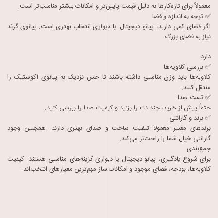
معمولاً برای تازه‌کارها به دلیل قیمت پایین‌تر و امکانات بیشتر مناسب‌تر است.
✅ توجه به اندازه و فضا
اگر فضای کمی دارید، پیانو دیجیتال یا دیواری انتخاب بهتری است. پیانوی گرند
نیاز به فضای بزرگ
دارد.
✅ بررسی کلاویه‌ها
کلاویه‌ها باید وزن مناسبی داشته باشند تا حس نزدیک به پیانوی آکوستیک را
منتقل کنند.
✅ تست صدا
حتماً پیش از خرید، چند نت را بزنید و کیفیت صدا را بررسی کنید.
✅ برند و گارانتی
برندهای معتبر معمولاً کیفیت ساخت و صدای بهتری دارند. همچنین وجود
گارانتی خیال شما را راحت‌تر می‌کند.
جمع‌بندی
برای شروع یادگیری، پیانو دیجیتال یا دیواری گزینه‌های مناسبی هستند. کیفیت
کلاویه‌ها، بودجه، فضای موجود و امکانات ساز مهم‌ترین معیارهای انتخاب‌اند.