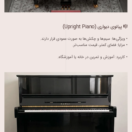
🎼 پیانوی دیواری (Upright Piano)
• ویژگی‌ها: سیم‌ها و چکش‌ها به صورت عمودی قرار دارند.
• مزایا: فضای کمتر، قیمت مناسب‌تر.
• کاربرد: آموزش و تمرین در خانه یا آموزشگاه.