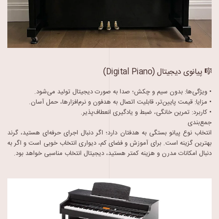
🎼 پیانوی دیجیتال (Digital Piano)
• ویژگی‌ها: بدون سیم و چکش؛ صدا به صورت دیجیتال تولید می‌شود.
• مزایا: قیمت پایین‌تر، قابلیت اتصال به هدفون و نرم‌افزارها، حمل آسان.
• کاربرد: تمرین خانگی، ضبط و یادگیری انعطاف‌پذیر.
جمع‌بندی
انتخاب نوع پیانو بستگی به هدفتان دارد؛ اگر دنبال اجرای حرفه‌ای هستید، گرند
بهترین گزینه است. برای آموزش و فضای کم، دیواری انتخاب خوبی است و اگر به
دنبال امکانات مدرن و هزینه کمتر هستید، دیجیتال انتخاب مناسبی خواهد بود.