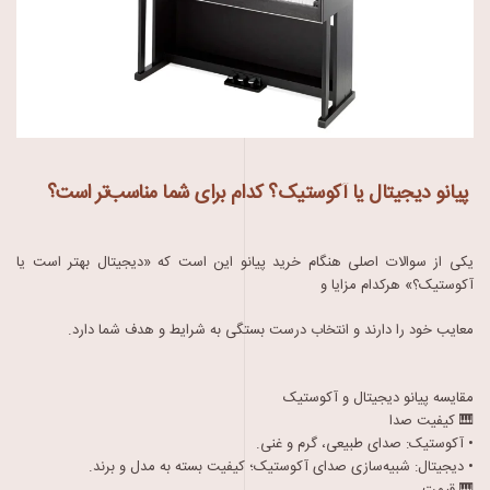
پیانو دیجیتال یا آکوستیک؟ کدام برای شما مناسب‌تر است؟
یکی از سوالات اصلی هنگام خرید پیانو این است که «دیجیتال بهتر است یا
آکوستیک؟» هرکدام مزایا و
معایب خود را دارند و انتخاب درست بستگی به شرایط و هدف شما دارد.
مقایسه پیانو دیجیتال و آکوستیک
🎹 کیفیت صدا
• آکوستیک: صدای طبیعی، گرم و غنی.
• دیجیتال: شبیه‌سازی صدای آکوستیک؛ کیفیت بسته به مدل و برند.