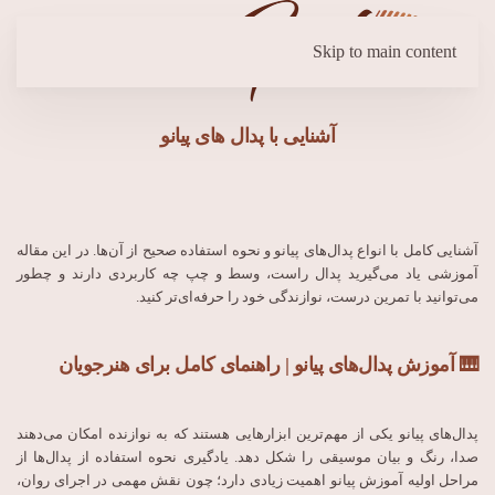
Skip to main content
آشنایی با پدال های پیانو
آشنایی کامل با انواع پدال‌های پیانو و نحوه استفاده صحیح از آن‌ها. در این مقاله
آموزشی یاد می‌گیرید پدال راست، وسط و چپ چه کاربردی دارند و چطور
می‌توانید با تمرین درست، نوازندگی خود را حرفه‌ای‌تر کنید.
🎹 آموزش پدال‌های پیانو | راهنمای کامل برای هنرجویان
پدال‌های پیانو یکی از مهم‌ترین ابزارهایی هستند که به نوازنده امکان می‌دهند
صدا، رنگ و بیان موسیقی را شکل دهد. یادگیری نحوه استفاده از پدال‌ها از
مراحل اولیه آموزش پیانو اهمیت زیادی دارد؛ چون نقش مهمی در اجرای روان،