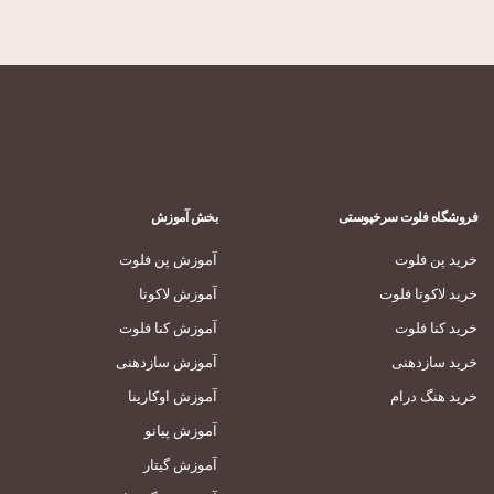
فروشگاه فلوت سرخپوستی
بخش آموزش
خرید پن فلوت
آموزش پن فلوت
خرید لاکوتا فلوت
آموزش لاکوتا
خرید کنا فلوت
آموزش کنا فلوت
خرید سازدهنی
آموزش سازدهنی
خرید هنگ درام
آموزش اوکارینا
آموزش پیانو
آموزش گیتار