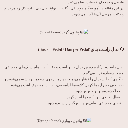
طبیعی و حرفه‌ای قطعات ایفا می‌کنند.
در این مقاله از آموزشگاه موسیقی، گات با انواع پدال‌های پیانو، کاربرد هرکدام
و نکات تمرینی آن‌ها آشنا می‌شوید.
🎼 پدال راست پیانو (Sustain Pedal / Damper Pedal)
پدال راست، پرکاربردترین پدال پیانو است و تقریباً در تمام سبک‌های موسیقی
مورد استفاده قرار می‌گیرد.
هنگامی که این پدال را فشار می‌دهید، دمپرها از روی سیم‌ها برداشته می‌شوند و
صدا حتی پس از رها کردن کلاویه‌ها ادامه می‌یابد. این موضوع باعث می‌شود:
• صدا کشیده‌تر و پرطنین‌تر شود.
• اتصال طبیعی بین آکوردها ایجاد گردد.
• فضای موسیقی لطیف‌تر و تأثیرگذارتر شنیده شود.