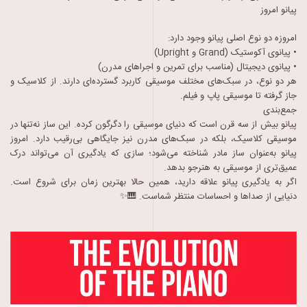
پیانو امروز
امروزه دو نوع اصلی پیانو وجود دارد:
• پیانوی آکوستیک (Grand و Upright)
• پیانوی دیجیتال (مناسب برای تمرین و اجراهای مدرن)
هر دو نوع، در سبک‌های مختلف موسیقی کاربرد گسترده‌ای دارند. از کلاسیک و
جاز گرفته تا موسیقی پاپ و فیلم.
جمع‌بندی
پیانو بیش از سه قرن است که دنیای موسیقی را دگرگون کرده. این ساز نه‌تنها در
موسیقی کلاسیک، بلکه در سبک‌های مدرن نیز جایگاهی بی‌رقیب دارد. امروز
پیانو به‌عنوان ساز مادر شناخته می‌شود؛ سازی که یادگیری آن می‌تواند درک
عمیق‌تری از موسیقی به هنرجو بدهد.
اگر به یادگیری پیانو علاقه دارید، همین حالا بهترین زمان برای شروع است.
دنیایی از صداها و احساسات منتظر شماست. 🎹✨