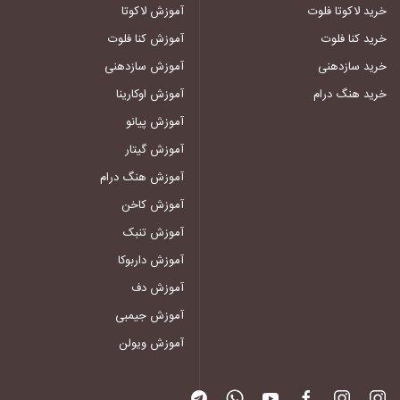
خرید لاکوتا فلوت
آموزش لاکوتا
خرید کنا فلوت
آموزش کنا فلوت
خرید سازدهنی
آموزش سازدهنی
خرید هنگ درام
آموزش اوکارینا
آموزش پیانو
آموزش گیتار
آموزش هنگ درام
آموزش کاخن
آموزش تنبک
آموزش داربوکا
آموزش دف
آموزش جیمبی
آموزش ویولن