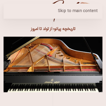
Skip to main content
تاریخچه پیانو؛ از تولد تا امروز