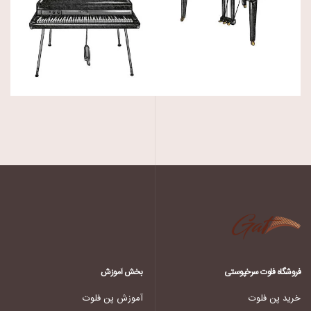
فروشگاه فلوت سرخپوستی
بخش آموزش
خرید پن فلوت
آموزش پن فلوت