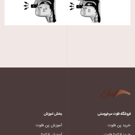
فروشگاه فلوت سرخپوستی
بخش آموزش
خرید پن فلوت
آموزش پن فلوت
خرید لاکوتا فلوت
آموزش لاکوتا