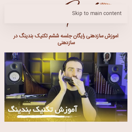
Skip to main content
آموزش سازدهنی رایگان جلسه ششم تکنیک بندینگ در
سازدهنی