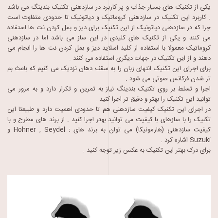
یکی از تکنیک های بسیار جذاب و پر کاربرد در سازدهنی تکنیک بندینگ می باشد
. کاربرد این تکنیک در سازدهنی کروماتیک و دیاتونیک تا حدودی متفاوت است
چرا که در سازدهنی دیاتونیک از این تکنیک برای دیز و بمل کردن نت ها استفاده
می کنند و یکی از تکنیک های کلیدی در این ساز می باشد اما در سازدهنی
کروماتیک معمولا با استفاده از کلید اسلاید دیز و بمل کردن نت ها را انجام می
دهند و از این تکنیک در جهات دیگری استفاده می کنند .
برای اجرای این تکنیک انتهای زبان را به سقف دهان نزدیک می کنیم که باعث بم
تر شدن فرکانس صوتی می شود .
اجرا و تسلط بر روی تکنیک بندینگ نیاز به تمرین و تکرار دارد و به مرور می
توانید این تکنیک را بهتر و دقیق تر اجرا کنید .
در اجرای این تکنیک کیفیت سازدهنی هم تا حدودی اهمیت دارد و طبیعتا این
تکنیک را با سازهای با کیفیت می توانید بهتر اجرا کنید . از برند های مطرح و با
کیفیت سازدهنی (هارمونیکا) می توان به برند های : Hohner , Seydel و
Suzuki اشاره کرد .
برای درک بهتر این تکنیک به عکس زیر توجه کنید .