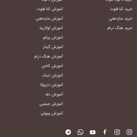
خرید کنا فلوت
آموزش کنا فلوت
خرید سازدهنی
آموزش سازدهنی
خرید هنگ درام
آموزش اوکارینا
آموزش پیانو
آموزش گیتار
آموزش هنگ درام
آموزش کاخن
آموزش تنبک
آموزش داربوکا
آموزش دف
آموزش جیمبی
آموزش ویولن